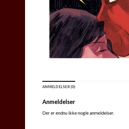
ANMELDELSER (0)
Anmeldelser
Der er endnu ikke nogle anmeldelser.