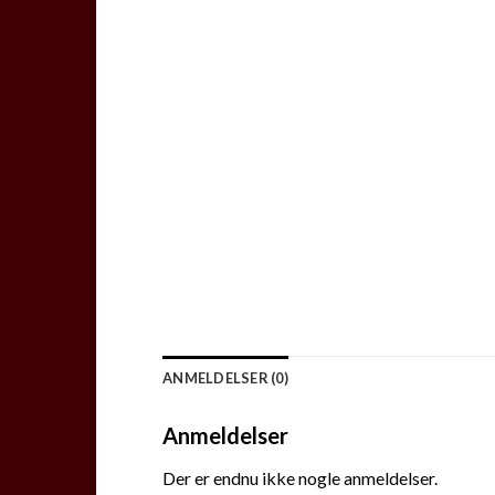
ANMELDELSER (0)
Anmeldelser
Der er endnu ikke nogle anmeldelser.