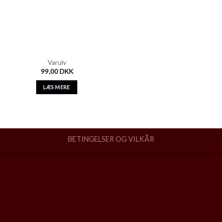
Varulv
99,00
DKK
LÆS MERE
BETINGELSER OG VILKÅR