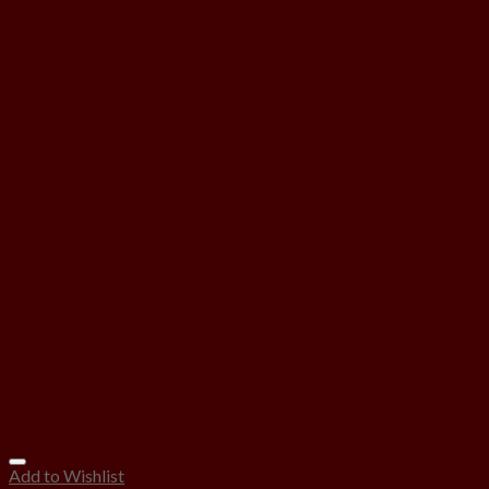
Add to Wishlist