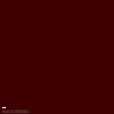
Add to Wishlist