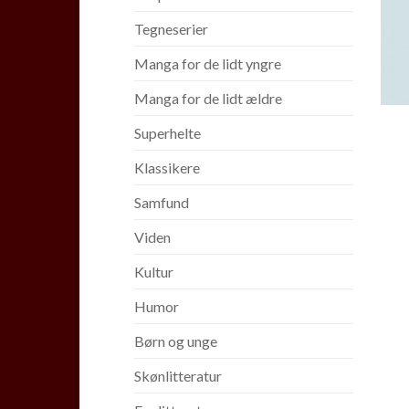
Tegneserier
Manga for de lidt yngre
Manga for de lidt ældre
Superhelte
Klassikere
Samfund
Viden
Kultur
Humor
Børn og unge
Skønlitteratur