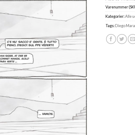
Varenummer (SK
Kategorier:
Alle 
Tags:
Diego Mar