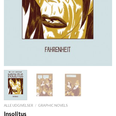
ALLE UDGIVELSER
/
GRAPHIC NOVELS
Insolitus